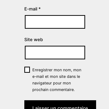
E-mail
*
Site web
Enregistrer mon nom, mon
e-mail et mon site dans le
navigateur pour mon
prochain commentaire.