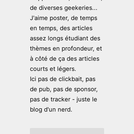
de diverses geekeries...
J'aime poster, de temps
en temps, des articles
assez longs étudiant des
thèmes en profondeur, et
à côté de ça des articles
courts et légers.
Ici pas de clickbait, pas
de pub, pas de sponsor,
pas de tracker - juste le
blog d'un nerd.