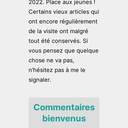
2022. Place aux jeunes !
Certains vieux articles qui
ont encore régulièrement
de la visite ont malgré
tout été conservés. Si
vous pensez que quelque
chose ne va pas,
n'hésitez pas à me le
signaler.
Commentaires
bienvenus