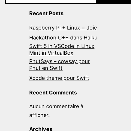
Recent Posts
Raspberry Pi + Linux = Joie
Hackathon C++ dans Haiku
Swift 5 in VSCode in Linux
Mint in VirtualBox
PnutSays – cowsay pour
Pnut en Swift
Xcode theme pour Swift
Recent Comments
Aucun commentaire à
afficher.
Archives