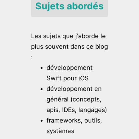
Sujets abordés
Les sujets que j'aborde le
plus souvent dans ce blog
:
développement
Swift pour iOS
développement en
général (concepts,
apis, IDEs, langages)
frameworks, outils,
systèmes