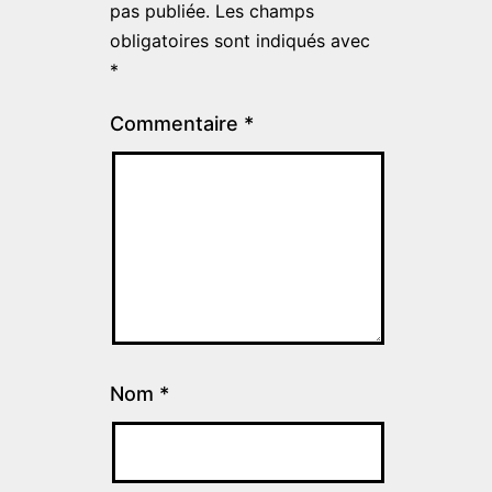
pas publiée.
Les champs
obligatoires sont indiqués avec
*
Commentaire
*
Nom
*