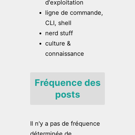
d'exploitation
ligne de commande,
CLI, shell
nerd stuff
culture &
connaissance
Fréquence des
posts
Il n'y a pas de fréquence
déterminée de