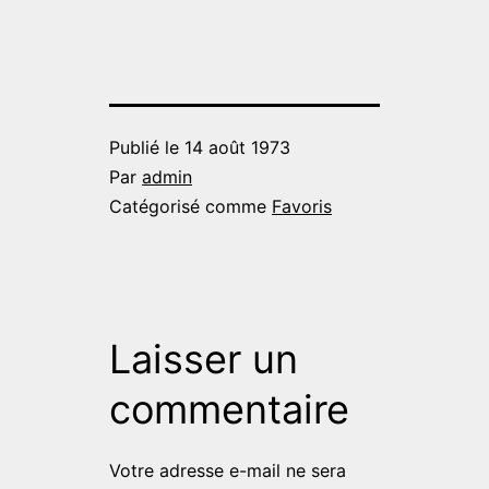
Publié le
14 août 1973
Par
admin
Catégorisé comme
Favoris
Laisser un
commentaire
Votre adresse e-mail ne sera