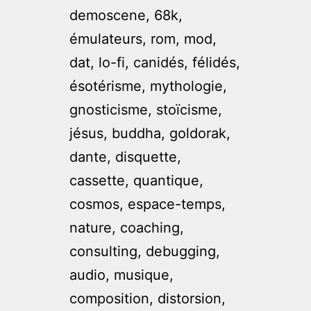
demoscene, 68k,
émulateurs, rom, mod,
dat, lo-fi, canidés, félidés,
ésotérisme, mythologie,
gnosticisme, stoïcisme,
jésus, buddha, goldorak,
dante, disquette,
cassette, quantique,
cosmos, espace-temps,
nature, coaching,
consulting, debugging,
audio, musique,
composition, distorsion,