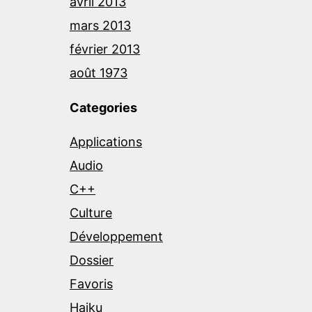
avril 2013
mars 2013
février 2013
août 1973
Categories
Applications
Audio
C++
Culture
Développement
Dossier
Favoris
Haiku