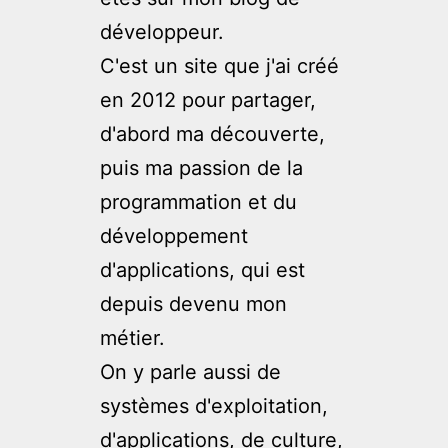
développeur.
C'est un site que j'ai créé
en 2012 pour partager,
d'abord ma découverte,
puis ma passion de la
programmation et du
développement
d'applications, qui est
depuis devenu mon
métier.
On y parle aussi de
systèmes d'exploitation,
d'applications, de culture,