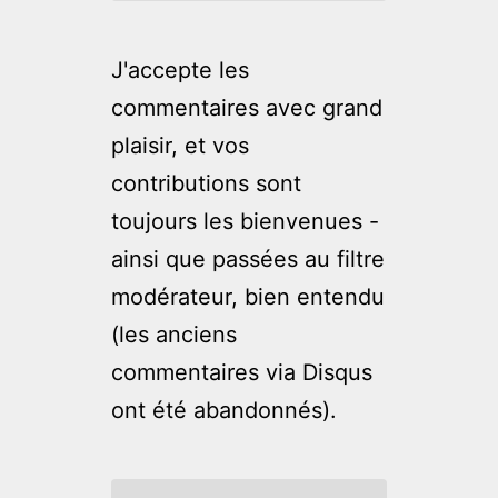
J'accepte les
commentaires avec grand
plaisir, et vos
contributions sont
toujours les bienvenues -
ainsi que passées au filtre
modérateur, bien entendu
(les anciens
commentaires via Disqus
ont été abandonnés).