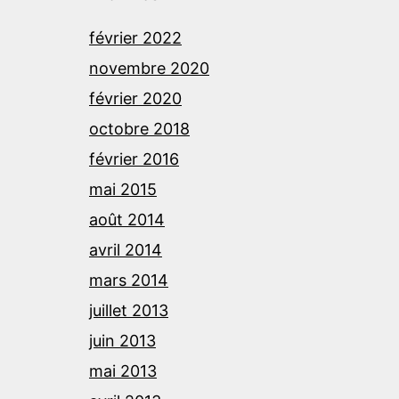
février 2022
novembre 2020
février 2020
octobre 2018
février 2016
mai 2015
août 2014
avril 2014
mars 2014
juillet 2013
juin 2013
mai 2013