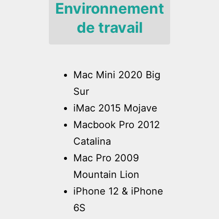
Environnement
de travail
Mac Mini 2020 Big
Sur
iMac 2015 Mojave
Macbook Pro 2012
Catalina
Mac Pro 2009
Mountain Lion
iPhone 12 & iPhone
6S