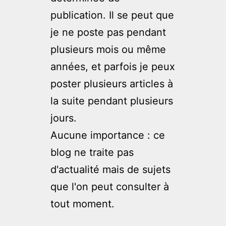
publication. Il se peut que
je ne poste pas pendant
plusieurs mois ou même
années, et parfois je peux
poster plusieurs articles à
la suite pendant plusieurs
jours.
Aucune importance : ce
blog ne traite pas
d'actualité mais de sujets
que l'on peut consulter à
tout moment.