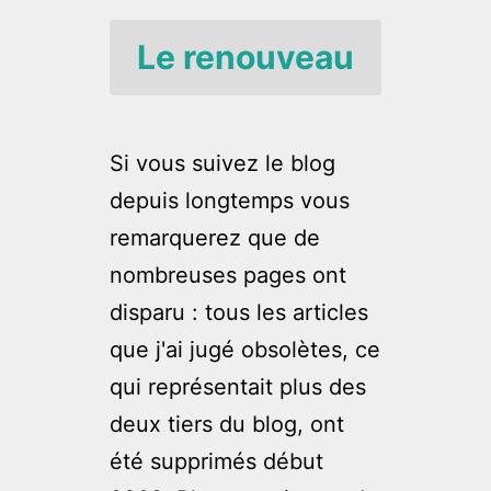
Le renouveau
Si vous suivez le blog
depuis longtemps vous
remarquerez que de
nombreuses pages ont
disparu : tous les articles
que j'ai jugé obsolètes, ce
qui représentait plus des
deux tiers du blog, ont
été supprimés début