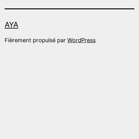
AYA
Fièrement propulsé par
WordPress