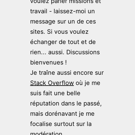
voulez parler missions et
travail - laissez-moi un
message sur un de ces
sites. Si vous voulez
échanger de tout et de
rien... aussi. Discussions
bienvenues !
Je traîne aussi encore sur
Stack Overflow
où je me
suis fait une belle
réputation dans le passé,
mais dorénavant je me
focalise surtout sur la
modération