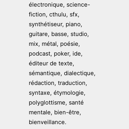
électronique, science-
fiction, cthulu, sfx,
synthétiseur, piano,
guitare, basse, studio,
mix, métal, poésie,
podcast, poker, ide,
éditeur de texte,
sémantique, dialectique,
rédaction, traduction,
syntaxe, étymologie,
polyglottisme, santé
mentale, bien-être,
bienveillance.