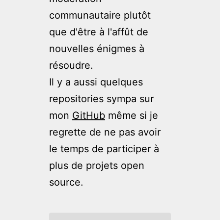
communautaire plutôt
que d'être à l'affût de
nouvelles énigmes à
résoudre.
Il y a aussi quelques
repositories sympa sur
mon
GitHub
même si je
regrette de ne pas avoir
le temps de participer à
plus de projets open
source.